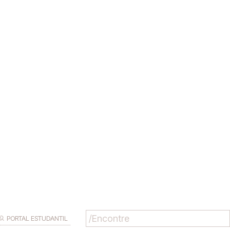
PORTAL ESTUDANTIL