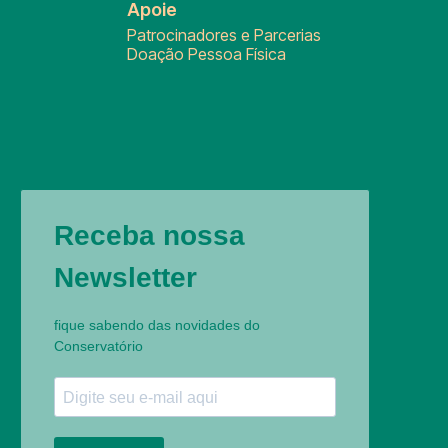
Apoie
Patrocinadores e Parcerias
Doação Pessoa Física