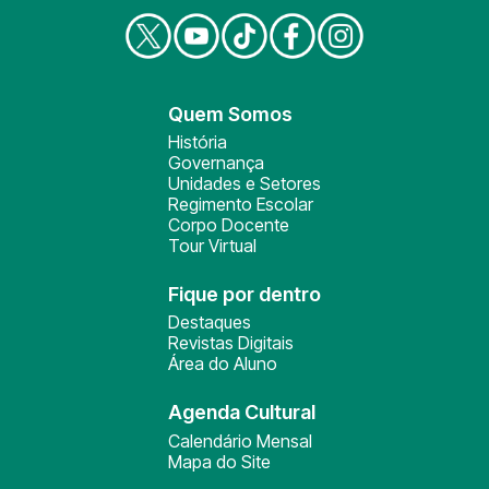
Quem Somos
História
Governança
Unidades e Setores
Regimento Escolar
Corpo Docente
Tour Virtual
Fique por dentro
Destaques
Revistas Digitais
Área do Aluno
Agenda Cultural
Calendário Mensal
Mapa do Site