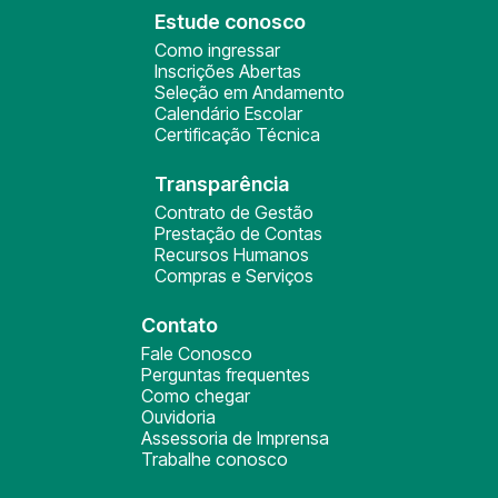
Estude conosco
Como ingressar
Inscrições Abertas
Seleção em Andamento
Calendário Escolar
Certificação Técnica
Transparência
Contrato de Gestão
Prestação de Contas
Recursos Humanos
Compras e Serviços
Contato
Fale Conosco
Perguntas frequentes
Como chegar
Ouvidoria
Assessoria de Imprensa
Trabalhe conosco