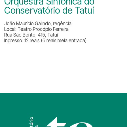
Orquestra Sinfônica do
Conservatório de Tatuí
João Maurício Galindo, regência
Local: Teatro Procópio Ferreira
Rua São Bento, 415, Tatuí
Ingresso: 12 reais (6 reais meia entrada)