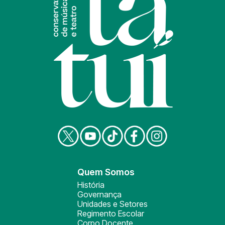
Quem Somos
História
Governança
Unidades e Setores
Regimento Escolar
Corpo Docente