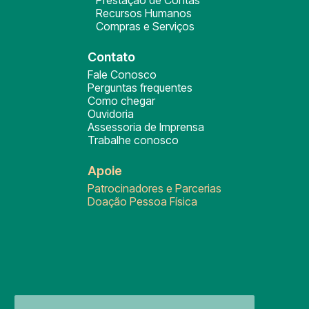
Prestação de Contas
Recursos Humanos
Compras e Serviços
Contato
Fale Conosco
Perguntas frequentes
Como chegar
Ouvidoria
Assessoria de Imprensa
Trabalhe conosco
Apoie
Patrocinadores e Parcerias
Doação Pessoa Física