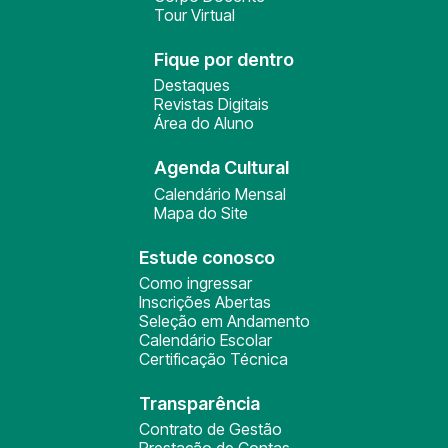
Tour Virtual
Fique por dentro
Destaques
Revistas Digitais
Área do Aluno
Agenda Cultural
Calendário Mensal
Mapa do Site
Estude conosco
Como ingressar
Inscrições Abertas
Seleção em Andamento
Calendário Escolar
Certificação Técnica
Transparência
Contrato de Gestão