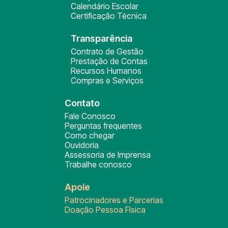
Calendário Escolar
Certificação Técnica
Transparência
Contrato de Gestão
Prestação de Contas
Recursos Humanos
Compras e Serviços
Contato
Fale Conosco
Perguntas frequentes
Como chegar
Ouvidoria
Assessoria de Imprensa
Trabalhe conosco
Apoie
Patrocinadores e Parcerias
Doação Pessoa Física