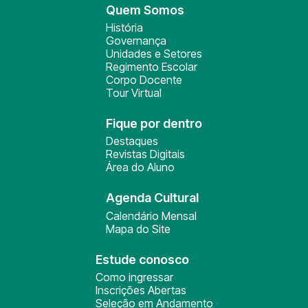
Quem Somos
História
Governança
Unidades e Setores
Regimento Escolar
Corpo Docente
Tour Virtual
Fique por dentro
Destaques
Revistas Digitais
Área do Aluno
Agenda Cultural
Calendário Mensal
Mapa do Site
Estude conosco
Como ingressar
Inscrições Abertas
Seleção em Andamento