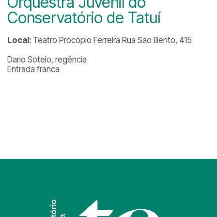
Orquestra Juvenil do
Conservatório de Tatuí
Local:
Teatro Procópio Ferreira Rua São Bento, 415
Dario Sotelo, regência
Entrada franca