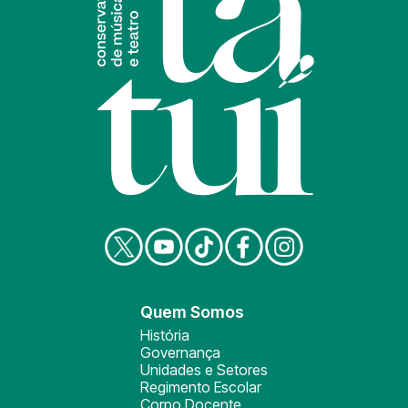
Quem Somos
História
Governança
Unidades e Setores
Regimento Escolar
Corpo Docente