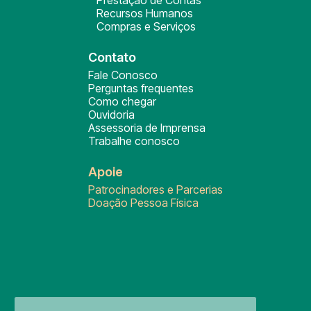
Prestação de Contas
Recursos Humanos
Compras e Serviços
Contato
Fale Conosco
Perguntas frequentes
Como chegar
Ouvidoria
Assessoria de Imprensa
Trabalhe conosco
Apoie
Patrocinadores e Parcerias
Doação Pessoa Física