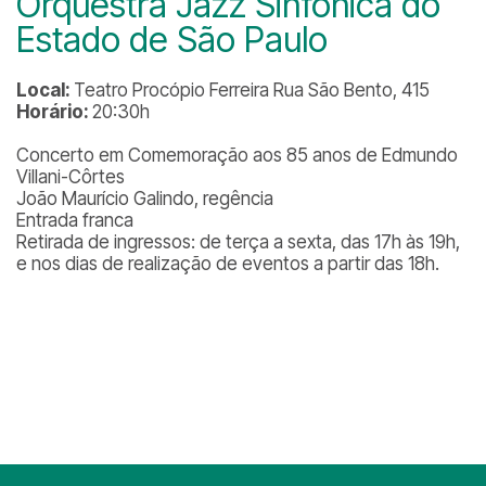
Orquestra Jazz Sinfônica do
Estado de São Paulo
Local:
Teatro Procópio Ferreira Rua São Bento, 415
Horário:
20:30h
Concerto em Comemoração aos 85 anos de Edmundo
Villani-Côrtes
João Maurício Galindo, regência
Entrada franca
Retirada de ingressos: de terça a sexta, das 17h às 19h,
e nos dias de realização de eventos a partir das 18h.