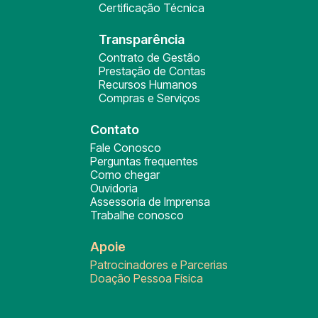
Certificação Técnica
Transparência
Contrato de Gestão
Prestação de Contas
Recursos Humanos
Compras e Serviços
Contato
Fale Conosco
Perguntas frequentes
Como chegar
Ouvidoria
Assessoria de Imprensa
Trabalhe conosco
Apoie
Patrocinadores e Parcerias
Doação Pessoa Física