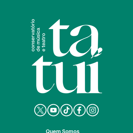
Quem Somos