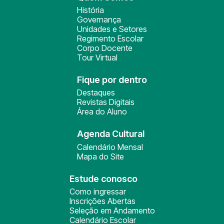
História
Governança
Unidades e Setores
Regimento Escolar
Corpo Docente
Tour Virtual
Fique por dentro
Destaques
Revistas Digitais
Área do Aluno
Agenda Cultural
Calendário Mensal
Mapa do Site
Estude conosco
Como ingressar
Inscrições Abertas
Seleção em Andamento
Calendário Escolar