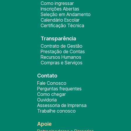
Como ingressar
Inscrições Abertas
Seleção em Andamento
Calendário Escolar
Certificação Técnica
Transparência
Contrato de Gestão
Prestação de Contas
Recursos Humanos
Compras e Serviços
Contato
Fale Conosco
Perguntas frequentes
Como chegar
Ouvidoria
Assessoria de Imprensa
Trabalhe conosco
Apoie