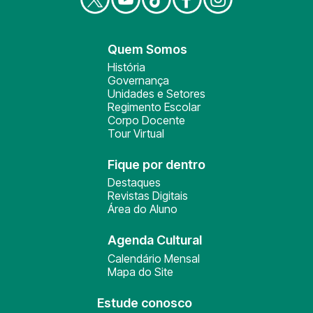
Quem Somos
História
Governança
Unidades e Setores
Regimento Escolar
Corpo Docente
Tour Virtual
Fique por dentro
Destaques
Revistas Digitais
Área do Aluno
Agenda Cultural
Calendário Mensal
Mapa do Site
Estude conosco