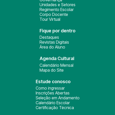
Unidades e Setores
Regimento Escolar
Corpo Docente
Tour Virtual
Fique por dentro
Destaques
Revistas Digitais
Área do Aluno
Agenda Cultural
Calendário Mensal
Mapa do Site
Estude conosco
Como ingressar
Inscrições Abertas
Seleção em Andamento
Calendário Escolar
Certificação Técnica