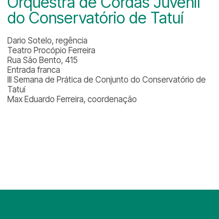
Orquestra de Cordas Juvenil
do Conservatório de Tatuí
Dario Sotelo, regência
Teatro Procópio Ferreira
Rua São Bento, 415
Entrada franca
III Semana de Prática de Conjunto do Conservatório de
Tatuí
Max Eduardo Ferreira, coordenação