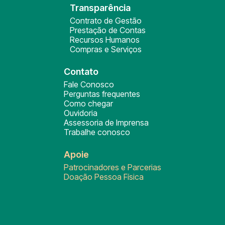
Transparência
Contrato de Gestão
Prestação de Contas
Recursos Humanos
Compras e Serviços
Contato
Fale Conosco
Perguntas frequentes
Como chegar
Ouvidoria
Assessoria de Imprensa
Trabalhe conosco
Apoie
Patrocinadores e Parcerias
Doação Pessoa Física