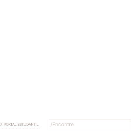
PORTAL ESTUDANTIL