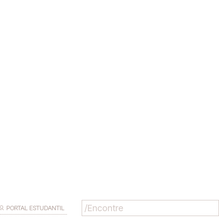
PORTAL ESTUDANTIL