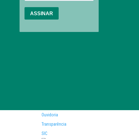
Ouvidoria
Transparência
SIC