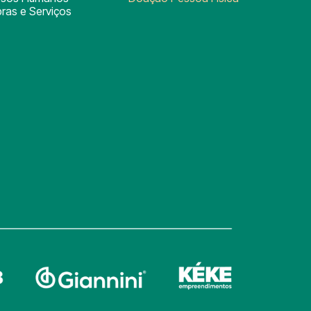
ras e Serviços