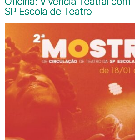
Oficina: Vivência Teatral com
SP Escola de Teatro