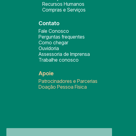
Recursos Humanos
Compras e Serviços
Contato
Fale Conosco
Perguntas frequentes
Como chegar
Ouvidoria
Assessoria de Imprensa
Trabalhe conosco
Apoie
Patrocinadores e Parcerias
Doação Pessoa Física