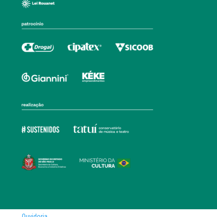
Ouvidoria