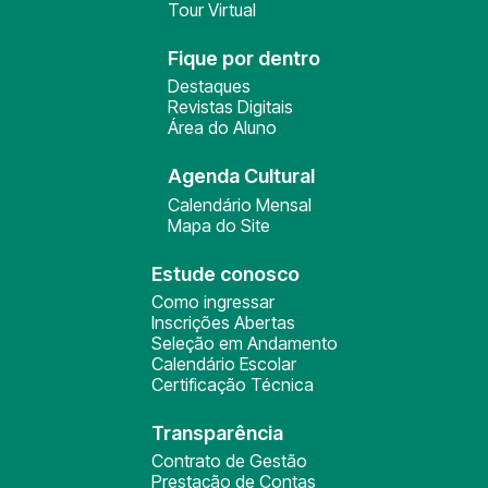
Tour Virtual
Fique por dentro
Destaques
Revistas Digitais
Área do Aluno
Agenda Cultural
Calendário Mensal
Mapa do Site
Estude conosco
Como ingressar
Inscrições Abertas
Seleção em Andamento
Calendário Escolar
Certificação Técnica
Transparência
Contrato de Gestão
Prestação de Contas