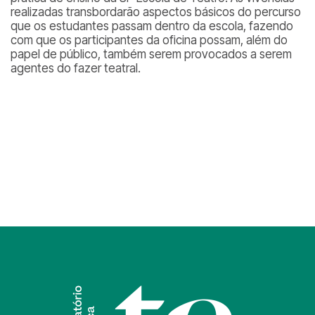
realizadas transbordarão aspectos básicos do percurso
que os estudantes passam dentro da escola, fazendo
com que os participantes da oficina possam, além do
papel de público, também serem provocados a serem
agentes do fazer teatral.