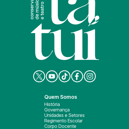
Quem Somos
História
Governança
Unidades e Setores
Regimento Escolar
Corpo Docente