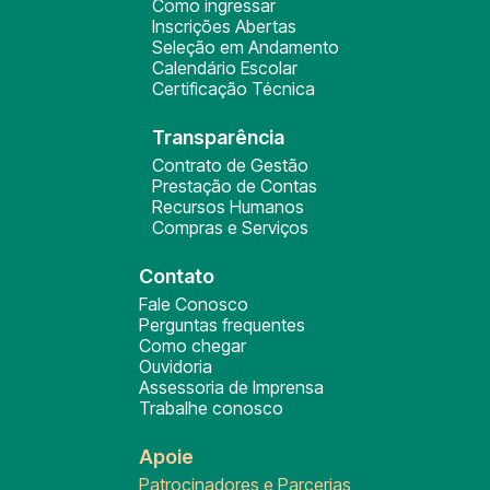
Como ingressar
Inscrições Abertas
Seleção em Andamento
Calendário Escolar
Certificação Técnica
Transparência
Contrato de Gestão
Prestação de Contas
Recursos Humanos
Compras e Serviços
Contato
Fale Conosco
Perguntas frequentes
Como chegar
Ouvidoria
Assessoria de Imprensa
Trabalhe conosco
Apoie
Patrocinadores e Parcerias