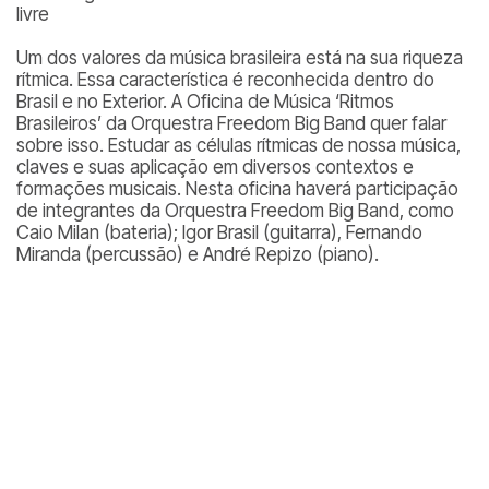
livre
Um dos valores da música brasileira está na sua riqueza
rítmica. Essa característica é reconhecida dentro do
Brasil e no Exterior. A Oficina de Música ‘Ritmos
Brasileiros’ da Orquestra Freedom Big Band quer falar
sobre isso. Estudar as células rítmicas de nossa música,
claves e suas aplicação em diversos contextos e
formações musicais. Nesta oficina haverá participação
de integrantes da Orquestra Freedom Big Band, como
Caio Milan (bateria); Igor Brasil (guitarra), Fernando
Miranda (percussão) e André Repizo (piano).