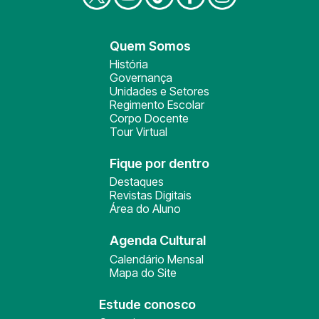
Quem Somos
História
Governança
Unidades e Setores
Regimento Escolar
Corpo Docente
Tour Virtual
Fique por dentro
Destaques
Revistas Digitais
Área do Aluno
Agenda Cultural
Calendário Mensal
Mapa do Site
Estude conosco