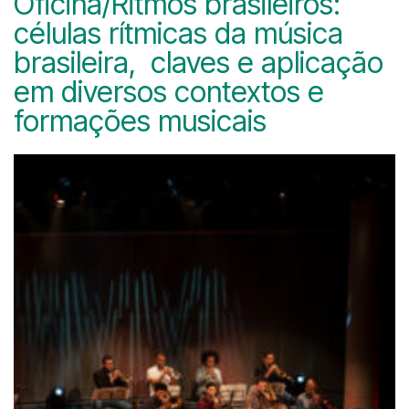
Oficina/Ritmos brasileiros:
células rítmicas da música
brasileira, claves e aplicação
em diversos contextos e
formações musicais