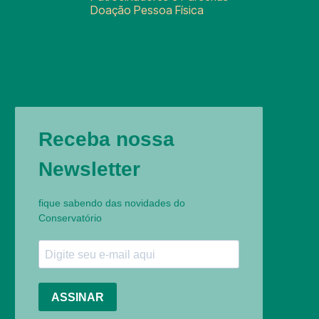
Doação Pessoa Física