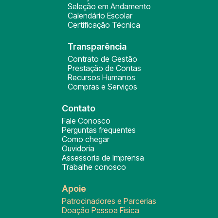
Seleção em Andamento
Calendário Escolar
Certificação Técnica
Transparência
Contrato de Gestão
Prestação de Contas
Recursos Humanos
Compras e Serviços
Contato
Fale Conosco
Perguntas frequentes
Como chegar
Ouvidoria
Assessoria de Imprensa
Trabalhe conosco
Apoie
Patrocinadores e Parcerias
Doação Pessoa Física