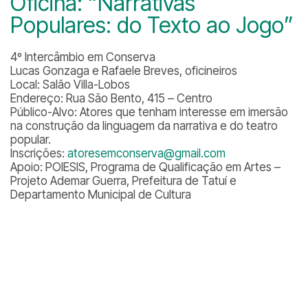
Oficina: “Narrativas
Populares: do Texto ao Jogo”
4º Intercâmbio em Conserva
Lucas Gonzaga e Rafaele Breves, oficineiros
Local: Salão Villa-Lobos
Endereço: Rua São Bento, 415 – Centro
Público-Alvo: Atores que tenham interesse em imersão
na construção da linguagem da narrativa e do teatro
popular.
Inscrições:
atoresemconserva@gmail.com
Apoio: POIESIS, Programa de Qualificação em Artes –
Projeto Ademar Guerra, Prefeitura de Tatuí e
Departamento Municipal de Cultura