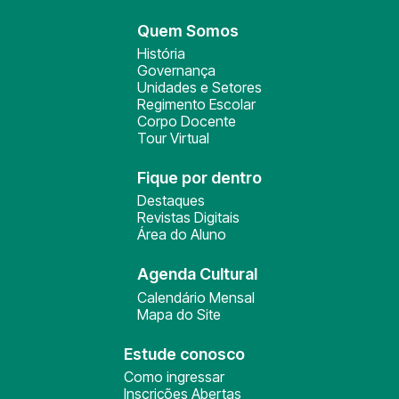
Quem Somos
História
Governança
Unidades e Setores
Regimento Escolar
Corpo Docente
Tour Virtual
Fique por dentro
Destaques
Revistas Digitais
Área do Aluno
Agenda Cultural
Calendário Mensal
Mapa do Site
Estude conosco
Como ingressar
Inscrições Abertas