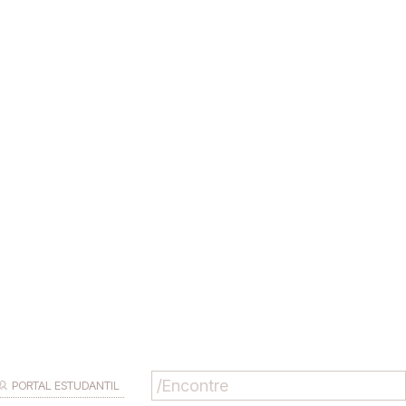
PORTAL ESTUDANTIL