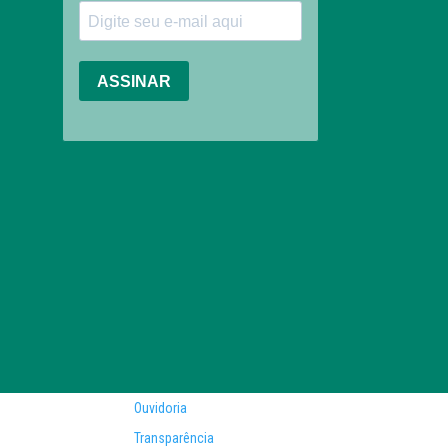
Ouvidoria
Transparência