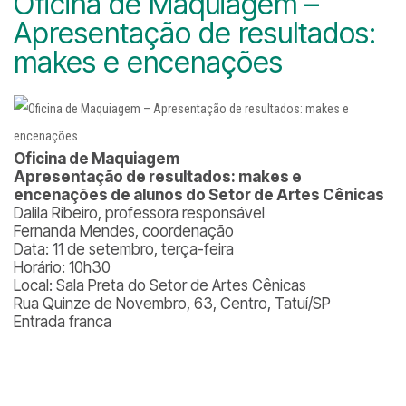
Oficina de Maquiagem –
Apresentação de resultados:
makes e encenações
Oficina de Maquiagem
Apresentação de resultados: makes e
encenações de alunos do Setor de Artes Cênicas
Dalila Ribeiro, professora responsável
Fernanda Mendes, coordenação
Data: 11 de setembro, terça-feira
Horário: 10h30
Local: Sala Preta do Setor de Artes Cênicas
Rua Quinze de Novembro, 63, Centro, Tatuí/SP
Entrada franca