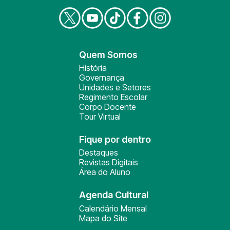
Quem Somos
História
Governança
Unidades e Setores
Regimento Escolar
Corpo Docente
Tour Virtual
Fique por dentro
Destaques
Revistas Digitais
Área do Aluno
Agenda Cultural
Calendário Mensal
Mapa do Site