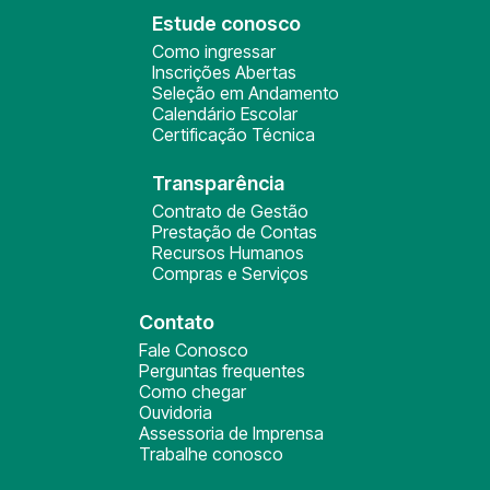
Estude conosco
Como ingressar
Inscrições Abertas
Seleção em Andamento
Calendário Escolar
Certificação Técnica
Transparência
Contrato de Gestão
Prestação de Contas
Recursos Humanos
Compras e Serviços
Contato
Fale Conosco
Perguntas frequentes
Como chegar
Ouvidoria
Assessoria de Imprensa
Trabalhe conosco