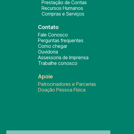
Prestação de Contas
Recursos Humanos
Compras e Serviços
Contato
Fale Conosco
Perguntas frequentes
Como chegar
Ouvidoria
Assessoria de Imprensa
Trabalhe conosco
Apoie
Patrocinadores e Parcerias
Doação Pessoa Física