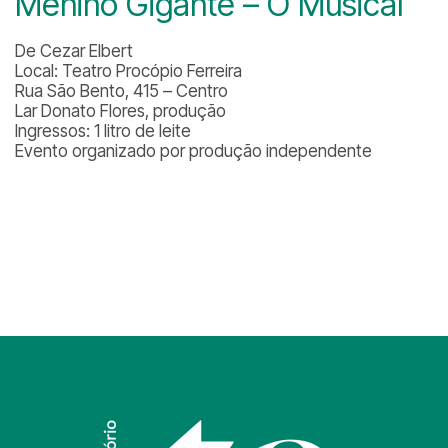
Menino Gigante – O Musical
De Cezar Elbert
Local: Teatro Procópio Ferreira
Rua São Bento, 415 – Centro
Lar Donato Flores, produção
Ingressos: 1 litro de leite
Evento organizado por produção independente