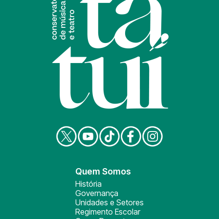
Quem Somos
História
Governança
Unidades e Setores
Regimento Escolar