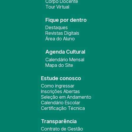
Corpo Docente
Tour Virtual
Fique por dentro
Destaques
Revistas Digitais
Área do Aluno
Agenda Cultural
Calendário Mensal
Mapa do Site
Estude conosco
Como ingressar
Inscrições Abertas
Seleção em Andamento
Calendário Escolar
Certificação Técnica
Transparência
Contrato de Gestão