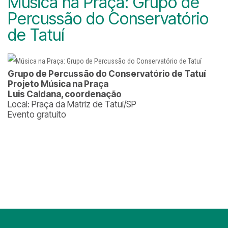
Música na Praça: Grupo de
Percussão do Conservatório
de Tatuí
Grupo de Percussão do Conservatório de Tatuí
Projeto Música na Praça
Luis Caldana, coordenação
Local: Praça da Matriz de Tatuí/SP
Evento gratuito