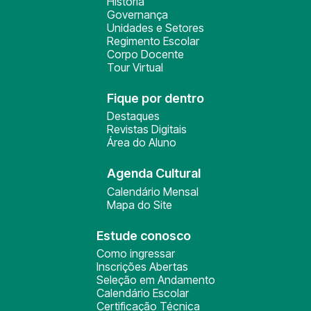
História
Governança
Unidades e Setores
Regimento Escolar
Corpo Docente
Tour Virtual
Fique por dentro
Destaques
Revistas Digitais
Área do Aluno
Agenda Cultural
Calendário Mensal
Mapa do Site
Estude conosco
Como ingressar
Inscrições Abertas
Seleção em Andamento
Calendário Escolar
Certificação Técnica