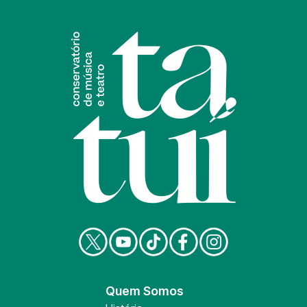
Quem Somos