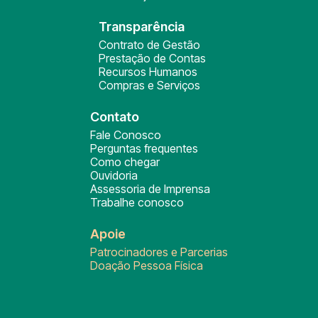
Transparência
Contrato de Gestão
Prestação de Contas
Recursos Humanos
Compras e Serviços
Contato
Fale Conosco
Perguntas frequentes
Como chegar
Ouvidoria
Assessoria de Imprensa
Trabalhe conosco
Apoie
Patrocinadores e Parcerias
Doação Pessoa Física