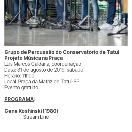
Grupo de Percussão do Conservatório de Tatuí
Projeto Música na Praça
Luis Marcos Caldana, coordenação
Data: 31 de agosto de 2019, sábado
Horário: 11h00
Local: Praça da Matriz de Tatuí-SP
Evento gratuito
PROGRAMA
:
Gene Koshinski (1980)
Stream Line