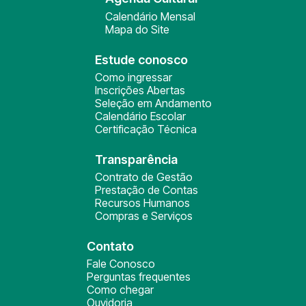
Calendário Mensal
Mapa do Site
Estude conosco
Como ingressar
Inscrições Abertas
Seleção em Andamento
Calendário Escolar
Certificação Técnica
Transparência
Contrato de Gestão
Prestação de Contas
Recursos Humanos
Compras e Serviços
Contato
Fale Conosco
Perguntas frequentes
Como chegar
Ouvidoria