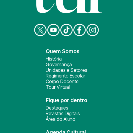
Quem Somos
História
Governança
Unidades e Setores
Regimento Escolar
Corpo Docente
Tour Virtual
Fique por dentro
Destaques
Revistas Digitais
Área do Aluno
Agenda Cultural