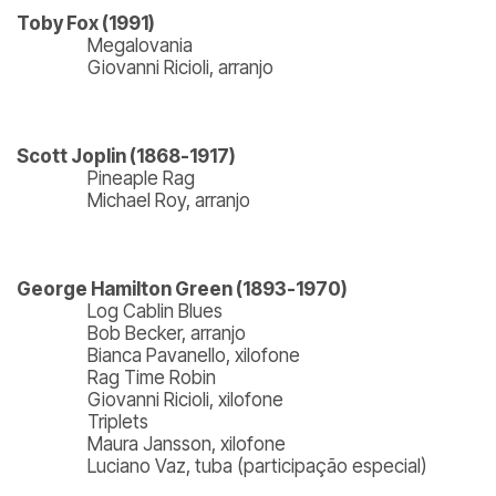
Toby Fox (1991)
Megalovania
Giovanni Ricioli, arranjo
Scott Joplin (1868-1917)
Pineaple Rag
Michael Roy, arranjo
George Hamilton Green (1893-1970)
Log Cablin Blues
Bob Becker, arranjo
Bianca Pavanello, xilofone
Rag Time Robin
Giovanni Ricioli, xilofone
Triplets
Maura Jansson, xilofone
Luciano Vaz, tuba (participação especial)