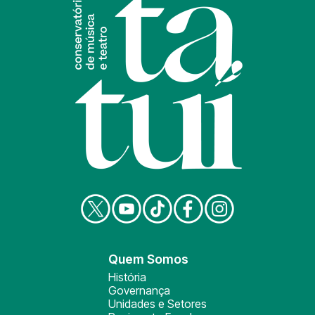
Quem Somos
História
Governança
Unidades e Setores