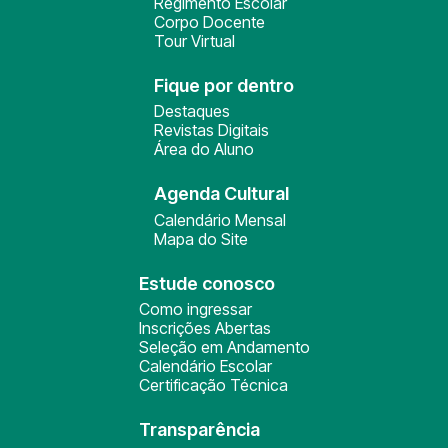
Regimento Escolar
Corpo Docente
Tour Virtual
Fique por dentro
Destaques
Revistas Digitais
Área do Aluno
Agenda Cultural
Calendário Mensal
Mapa do Site
Estude conosco
Como ingressar
Inscrições Abertas
Seleção em Andamento
Calendário Escolar
Certificação Técnica
Transparência