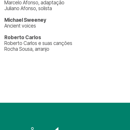
Marcelo Afonso, adaptação
Juliano Afonso, solista
Michael Sweeney
Ancient voices
Roberto Carlos
Roberto Carlos e suas canções
Rocha Sousa, arranjo