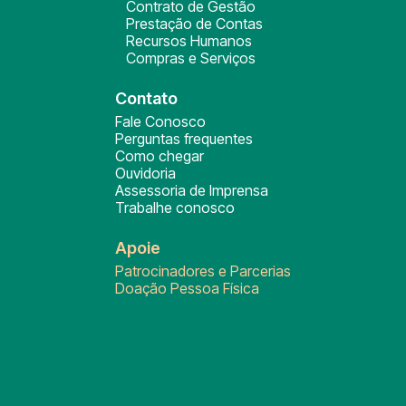
Contrato de Gestão
Prestação de Contas
Recursos Humanos
Compras e Serviços
Contato
Fale Conosco
Perguntas frequentes
Como chegar
Ouvidoria
Assessoria de Imprensa
Trabalhe conosco
Apoie
Patrocinadores e Parcerias
Doação Pessoa Física