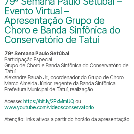
79ª Semana Paulo Setúbal –
Evento Virtual –
Apresentação Grupo de
Choro e Banda Sinfônica do
Conservatório de Tatuí
79ª Semana Paulo Setúbal
Participação Especial
Grupo de Choro e Banda Sinfônica do Conservatório de
Tatuí
Alexandre Bauab Jr., coordenador do Grupo de Choro
Marco Almeida Júnior, regente da Banda Sinfônica
Prefeitura Municipal de Tatuí, realização
Acesse:
https://bit.ly/2PxMmUQ
ou
www.youtube.com/videosconservatorio
Atenção: links ativos a partir do horário da apresentação