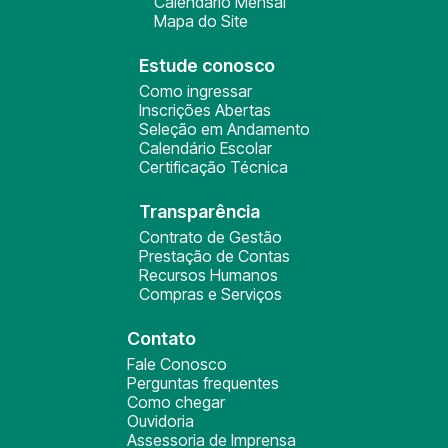
Calendário Mensal
Mapa do Site
Estude conosco
Como ingressar
Inscrições Abertas
Seleção em Andamento
Calendário Escolar
Certificação Técnica
Transparência
Contrato de Gestão
Prestação de Contas
Recursos Humanos
Compras e Serviços
Contato
Fale Conosco
Perguntas frequentes
Como chegar
Ouvidoria
Assessoria de Imprensa