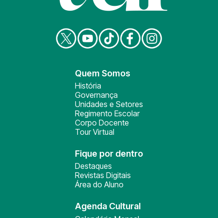
Quem Somos
História
Governança
Unidades e Setores
Regimento Escolar
Corpo Docente
Tour Virtual
Fique por dentro
Destaques
Revistas Digitais
Área do Aluno
Agenda Cultural