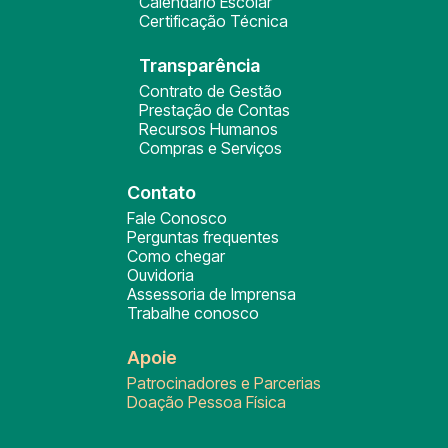
Calendário Escolar
Certificação Técnica
Transparência
Contrato de Gestão
Prestação de Contas
Recursos Humanos
Compras e Serviços
Contato
Fale Conosco
Perguntas frequentes
Como chegar
Ouvidoria
Assessoria de Imprensa
Trabalhe conosco
Apoie
Patrocinadores e Parcerias
Doação Pessoa Física