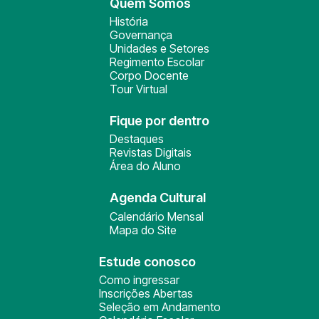
Quem Somos
História
Governança
Unidades e Setores
Regimento Escolar
Corpo Docente
Tour Virtual
Fique por dentro
Destaques
Revistas Digitais
Área do Aluno
Agenda Cultural
Calendário Mensal
Mapa do Site
Estude conosco
Como ingressar
Inscrições Abertas
Seleção em Andamento