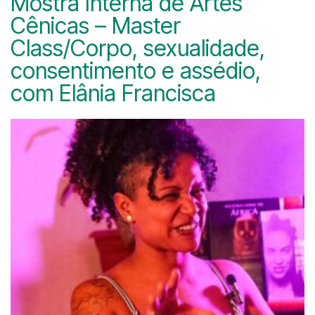
Mostra Interna de Artes
Cênicas – Master
Class/Corpo, sexualidade,
consentimento e assédio,
com Elânia Francisca