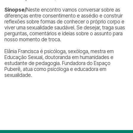
Sinopse/
Neste encontro vamos conversar sobre as
diferenças entre consentimento e assédio e construir
reflexões sobre formas de conhecer o próprio corpo e
viver uma sexualidade saudável. Se desejar, traga suas
perguntas, comentários e ideias sobre o assunto para
nosso momento de troca.
Elânia Francisca é psicóloga, sexóloga, mestra em
Educação Sexual, doutoranda em humanidades e
estudante de pedagogia. Fundadora do Espaço
Puberê, atua como psicóloga e educadora em
sexualidade.