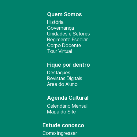
Quem Somos
História
Governança
Unidades e Setores
Regimento Escolar
Corpo Docente
Tour Virtual
Fique por dentro
Destaques
Revistas Digitais
Área do Aluno
Agenda Cultural
Calendário Mensal
Mapa do Site
Estude conosco
Como ingressar