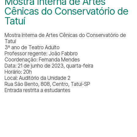
Mostra Interna de Artes
Cênicas do Conservatório de
Tatuí
Mostra Interna de Artes Cênicas do Conservatório de
Tatuí
3º ano de Teatro Adulto
Professor regente: João Fabbro
Coordenação: Fernanda Mendes
Data: 21 de junho de 2023, quarta-feira
Horário: 20h
Local: Auditório da Unidade 2
Rua São Bento, 808, Centro, Tatuí-SP
Entrada restrita a estudantes