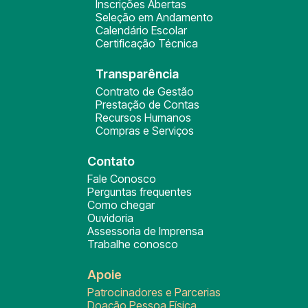
Inscrições Abertas
Seleção em Andamento
Calendário Escolar
Certificação Técnica
Transparência
Contrato de Gestão
Prestação de Contas
Recursos Humanos
Compras e Serviços
Contato
Fale Conosco
Perguntas frequentes
Como chegar
Ouvidoria
Assessoria de Imprensa
Trabalhe conosco
Apoie
Patrocinadores e Parcerias
Doação Pessoa Física