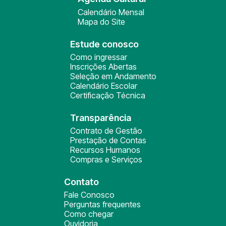
Calendário Mensal
Mapa do Site
Estude conosco
Como ingressar
Inscrições Abertas
Seleção em Andamento
Calendário Escolar
Certificação Técnica
Transparência
Contrato de Gestão
Prestação de Contas
Recursos Humanos
Compras e Serviços
Contato
Fale Conosco
Perguntas frequentes
Como chegar
Ouvidoria