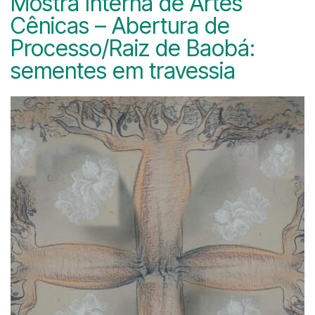
Mostra Interna de Artes
Cênicas – Abertura de
Processo/Raiz de Baobá:
sementes em travessia