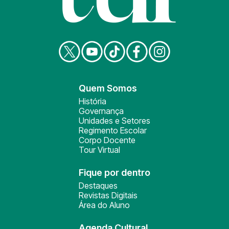
Quem Somos
História
Governança
Unidades e Setores
Regimento Escolar
Corpo Docente
Tour Virtual
Fique por dentro
Destaques
Revistas Digitais
Área do Aluno
Agenda Cultural