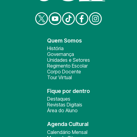
Quem Somos
História
Governança
Unidades e Setores
Regimento Escolar
Corpo Docente
Tour Virtual
Fique por dentro
Destaques
Revistas Digitais
Área do Aluno
Agenda Cultural
Calendário Mensal