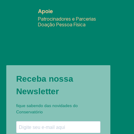
Apoie
Patrocinadores e Parcerias
Doação Pessoa Física