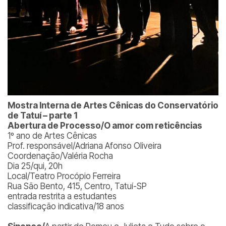
Mostra Interna de Artes Cênicas do Conservatório
de Tatuí – parte 1
Abertura de Processo/O amor com reticências
1º ano de Artes Cênicas
Prof. responsável/Adriana Afonso Oliveira
Coordenação/Valéria Rocha
Dia 25/qui, 20h
Local/Teatro Procópio Ferreira
Rua São Bento, 415, Centro, Tatuí-SP
entrada restrita a estudantes
classificação indicativa/18 anos