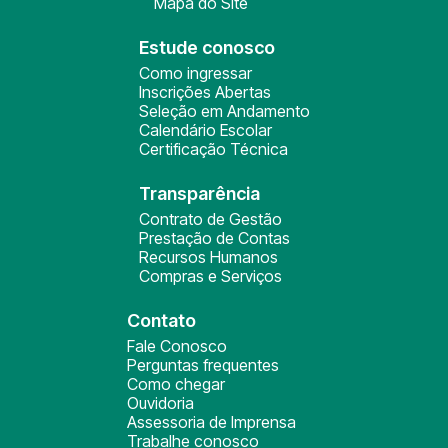
Mapa do Site
Estude conosco
Como ingressar
Inscrições Abertas
Seleção em Andamento
Calendário Escolar
Certificação Técnica
Transparência
Contrato de Gestão
Prestação de Contas
Recursos Humanos
Compras e Serviços
Contato
Fale Conosco
Perguntas frequentes
Como chegar
Ouvidoria
Assessoria de Imprensa
Trabalhe conosco