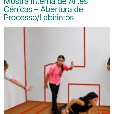
Mostra Interna de Artes
Cênicas – Abertura de
Processo/Labirintos