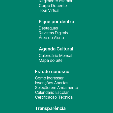
Regimento Escolar
Corpo Docente
Tour Virtual
Fique por dentro
Destaques
Revistas Digitais
Área do Aluno
Agenda Cultural
Calendário Mensal
Mapa do Site
Estude conosco
Como ingressar
Inscrições Abertas
Seleção em Andamento
Calendário Escolar
Certificação Técnica
Transparência