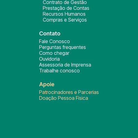
Contrato de Gestão
Prestação de Contas
Recursos Humanos
Compras e Serviços
Contato
Fale Conosco
Perguntas frequentes
Como chegar
Ouvidoria
Assessoria de Imprensa
Trabalhe conosco
Apoie
Patrocinadores e Parcerias
Doação Pessoa Física