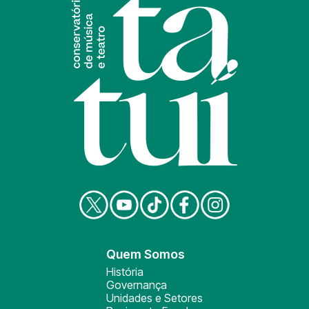
Quem Somos
História
Governança
Unidades e Setores