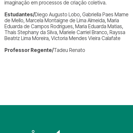
imaginação em processos de criação coletiva.
Estudantes/
Diego Augusto Lobo, Gabriella Paes Marne
de Mello, Marcela Montaigne de Lima Almeida, Maria
Eduarda de Campos Rodrigues, Maria Eduarda Matias,
Thaís Stephany da Silva, Mariele Carriel Branco, Rayssa
Beatriz Lima Moreira, Victoria Mendes Vieira Calafate
Professor Regente/
Tadeu Renato