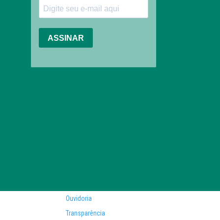
Ouvidoria
Transparência