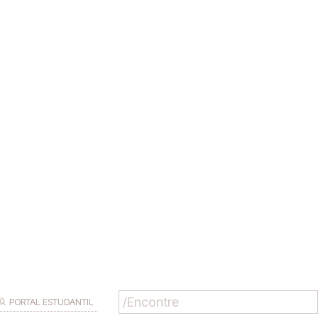
PORTAL ESTUDANTIL