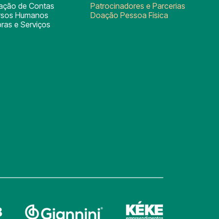
tação de Contas
Patrocinadores e Parcerias
rsos Humanos
Doação Pessoa Física
ras e Serviços