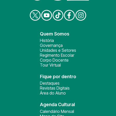
Quem Somos
História
Governança
Unidades e Setores
Regimento Escolar
Corpo Docente
Tour Virtual
Fique por dentro
Destaques
Revistas Digitais
Área do Aluno
Agenda Cultural
Calendário Mensal