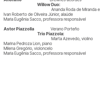
Willow Duo:
Ananda Roda de Miranda e
Ivan Roberto de Oliveira Júnior, alaúde
Maria Eugênia Sacco, professora responsável
Astor Piazzolla
Verano Porteño
Trio Piazzola:
Marta Azevedo, violino
Marina Pedroza Lion, piano
Milena Gregório, violoncelo
Maria Eugênia Sacco, professora responsável