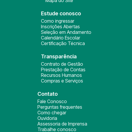
Mapa do Site
Estude conosco
Como ingressar
Inscrições Abertas
Seleção em Andamento
Calendário Escolar
Certificação Técnica
Transparência
Contrato de Gestão
Prestação de Contas
Recursos Humanos
Compras e Serviços
Contato
Fale Conosco
Perguntas frequentes
Como chegar
Ouvidoria
Assessoria de Imprensa
Trabalhe conosco