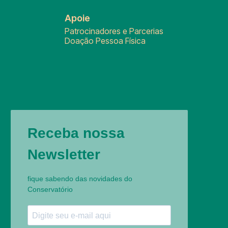
Apoie
Patrocinadores e Parcerias
Doação Pessoa Física