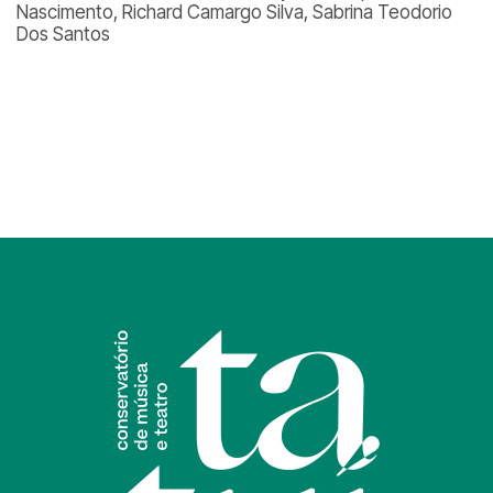
Nascimento, Richard Camargo Silva, Sabrina Teodorio
Dos Santos