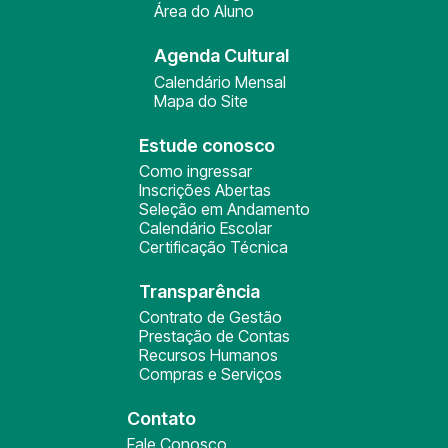
Área do Aluno
Agenda Cultural
Calendário Mensal
Mapa do Site
Estude conosco
Como ingressar
Inscrições Abertas
Seleção em Andamento
Calendário Escolar
Certificação Técnica
Transparência
Contrato de Gestão
Prestação de Contas
Recursos Humanos
Compras e Serviços
Contato
Fale Conosco