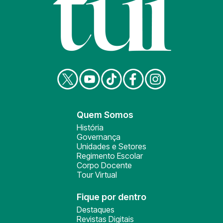
Quem Somos
História
Governança
Unidades e Setores
Regimento Escolar
Corpo Docente
Tour Virtual
Fique por dentro
Destaques
Revistas Digitais