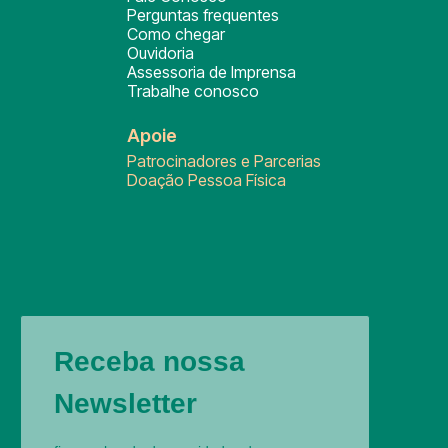
Perguntas frequentes
Como chegar
Ouvidoria
Assessoria de Imprensa
Trabalhe conosco
Apoie
Patrocinadores e Parcerias
Doação Pessoa Física