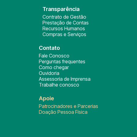
Transparência
Contrato de Gestão
Prestação de Contas
Recursos Humanos
Compras e Serviços
Contato
Fale Conosco
Perguntas frequentes
Como chegar
Ouvidoria
Assessoria de Imprensa
Trabalhe conosco
Apoie
Patrocinadores e Parcerias
Doação Pessoa Física