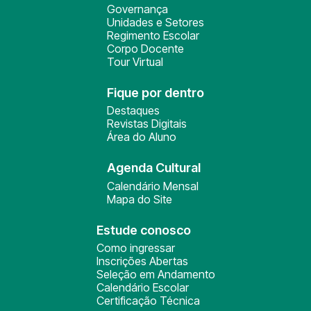
Governança
Unidades e Setores
Regimento Escolar
Corpo Docente
Tour Virtual
Fique por dentro
Destaques
Revistas Digitais
Área do Aluno
Agenda Cultural
Calendário Mensal
Mapa do Site
Estude conosco
Como ingressar
Inscrições Abertas
Seleção em Andamento
Calendário Escolar
Certificação Técnica