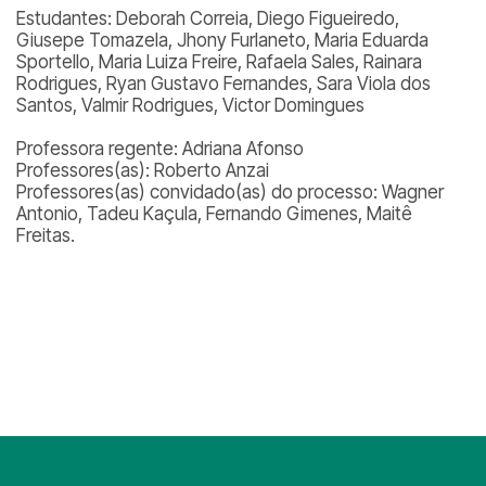
Estudantes: Deborah Correia, Diego Figueiredo,
Giusepe Tomazela, Jhony Furlaneto, Maria Eduarda
Sportello, Maria Luiza Freire, Rafaela Sales, Rainara
Rodrigues, Ryan Gustavo Fernandes, Sara Viola dos
Santos, Valmir Rodrigues, Victor Domingues
Professora regente: Adriana Afonso
Professores(as): Roberto Anzai
Professores(as) convidado(as) do processo: Wagner
Antonio, Tadeu Kaçula, Fernando Gimenes, Maitê
Freitas.