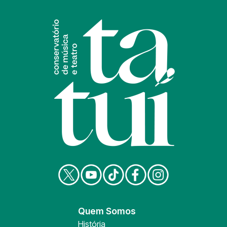
Quem Somos
História