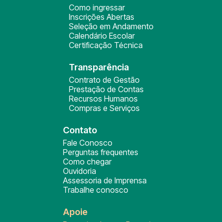
Como ingressar
Inscrições Abertas
Seleção em Andamento
Calendário Escolar
Certificação Técnica
Transparência
Contrato de Gestão
Prestação de Contas
Recursos Humanos
Compras e Serviços
Contato
Fale Conosco
Perguntas frequentes
Como chegar
Ouvidoria
Assessoria de Imprensa
Trabalhe conosco
Apoie