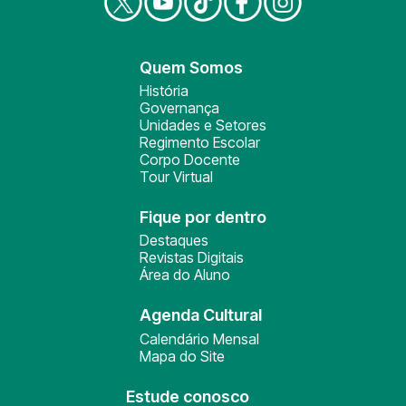
Quem Somos
História
Governança
Unidades e Setores
Regimento Escolar
Corpo Docente
Tour Virtual
Fique por dentro
Destaques
Revistas Digitais
Área do Aluno
Agenda Cultural
Calendário Mensal
Mapa do Site
Estude conosco