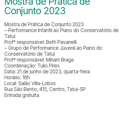
Mostra de Prática de
Conjunto 2023
Mostra de Prática de Conjunto 2023
– Performance Infantil ao Piano do Conservatório de
Tatuí
Profª responsável: Beth Pavanelli
– Grupo de Performance Juvenil ao Piano do
Conservatório de Tatuí
Profª responsável: Míriam Braga
Coordenação: Tulio Pires
Data: 21 de junho de 2023, quarta-feira
Horário: 16h
Local: Salão Villa-Lobos
Rua São Bento, 415, Centro, Tatuí-SP
Entrada gratuita