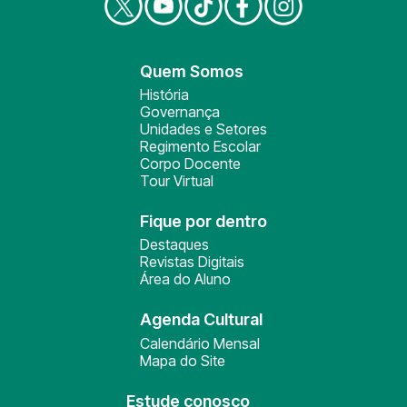
Quem Somos
História
Governança
Unidades e Setores
Regimento Escolar
Corpo Docente
Tour Virtual
Fique por dentro
Destaques
Revistas Digitais
Área do Aluno
Agenda Cultural
Calendário Mensal
Mapa do Site
Estude conosco