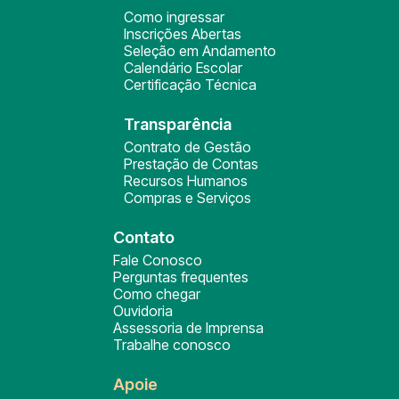
Como ingressar
Inscrições Abertas
Seleção em Andamento
Calendário Escolar
Certificação Técnica
Transparência
Contrato de Gestão
Prestação de Contas
Recursos Humanos
Compras e Serviços
Contato
Fale Conosco
Perguntas frequentes
Como chegar
Ouvidoria
Assessoria de Imprensa
Trabalhe conosco
Apoie