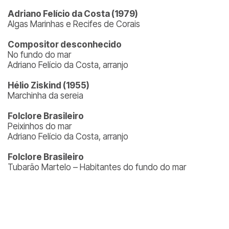
Adriano Felício da Costa (1979)
Algas Marinhas e Recifes de Corais
Compositor desconhecido
No fundo do mar
Adriano Felício da Costa, arranjo
Hélio Ziskind (1955)
Marchinha da sereia
Folclore Brasileiro
Peixinhos do mar
Adriano Felício da Costa, arranjo
Folclore Brasileiro
Tubarão Martelo – Habitantes do fundo do mar