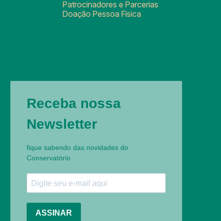
Patrocinadores e Parcerias
Doação Pessoa Física