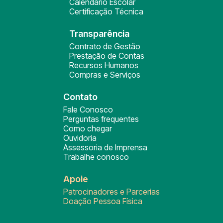
Calendário Escolar
Certificação Técnica
Transparência
Contrato de Gestão
Prestação de Contas
Recursos Humanos
Compras e Serviços
Contato
Fale Conosco
Perguntas frequentes
Como chegar
Ouvidoria
Assessoria de Imprensa
Trabalhe conosco
Apoie
Patrocinadores e Parcerias
Doação Pessoa Física