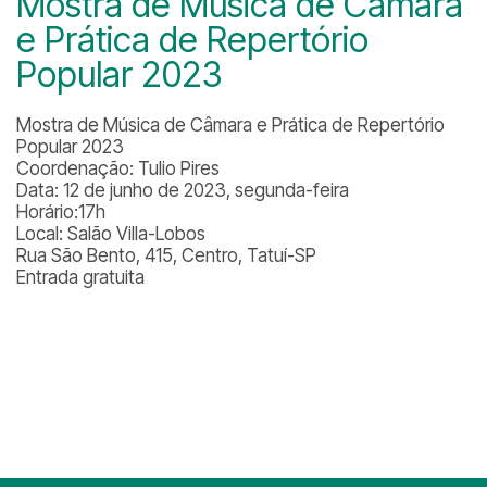
Mostra de Música de Câmara
e Prática de Repertório
Popular 2023
Mostra de Música de Câmara e Prática de Repertório
Popular 2023
Coordenação: Tulio Pires
Data: 12 de junho de 2023, segunda-feira
Horário:17h
Local: Salão Villa-Lobos
Rua São Bento, 415, Centro, Tatuí-SP
Entrada gratuita