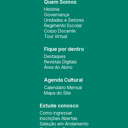
Quem Somos
História
Governança
Unidades e Setores
Regimento Escolar
Corpo Docente
Tour Virtual
Fique por dentro
Destaques
Revistas Digitais
Área do Aluno
Agenda Cultural
Calendário Mensal
Mapa do Site
Estude conosco
Como ingressar
Inscrições Abertas
Seleção em Andamento