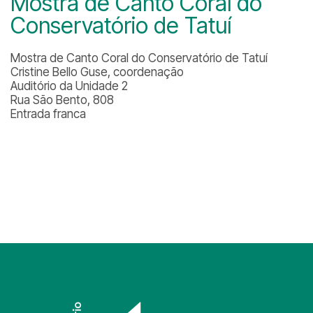
Mostra de Canto Coral do
Conservatório de Tatuí
Mostra de Canto Coral do Conservatório de Tatuí
Cristine Bello Guse, coordenação
Auditório da Unidade 2
Rua São Bento, 808
Entrada franca