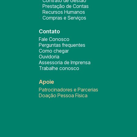
Contrato de Gestão
Prestação de Contas
Recursos Humanos
Compras e Serviços
Contato
Fale Conosco
Perguntas frequentes
Como chegar
Ouvidoria
Assessoria de Imprensa
Trabalhe conosco
Apoie
Patrocinadores e Parcerias
Doação Pessoa Física