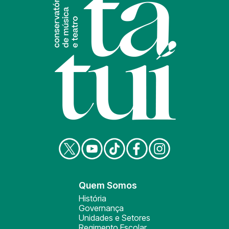
Quem Somos
História
Governança
Unidades e Setores
Regimento Escolar