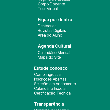
Corpo Docente
Tour Virtual
Fique por dentro
Destaques
Revistas Digitais
Área do Aluno
Agenda Cultural
Calendário Mensal
Mapa do Site
Estude conosco
Como ingressar
Inscrições Abertas
Seleção em Andamento
Calendário Escolar
Certificação Técnica
Transparência