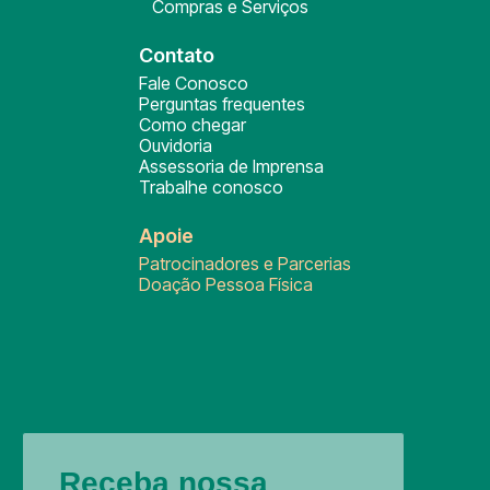
Compras e Serviços
Contato
Fale Conosco
Perguntas frequentes
Como chegar
Ouvidoria
Assessoria de Imprensa
Trabalhe conosco
Apoie
Patrocinadores e Parcerias
Doação Pessoa Física