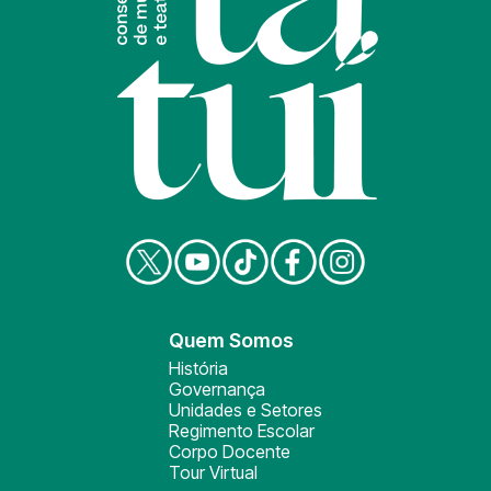
Quem Somos
História
Governança
Unidades e Setores
Regimento Escolar
Corpo Docente
Tour Virtual