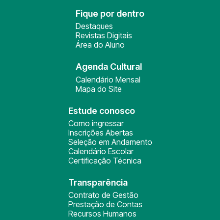
Fique por dentro
Destaques
Revistas Digitais
Área do Aluno
Agenda Cultural
Calendário Mensal
Mapa do Site
Estude conosco
Como ingressar
Inscrições Abertas
Seleção em Andamento
Calendário Escolar
Certificação Técnica
Transparência
Contrato de Gestão
Prestação de Contas
Recursos Humanos