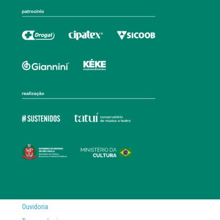
Ouvidoria