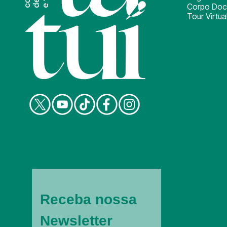
Corpo Doc
Tour Virtua