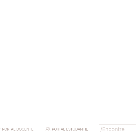
PORTAL DOCENTE
PORTAL ESTUDANTIL