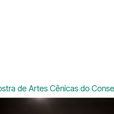
stra de Artes Cênicas do Conser