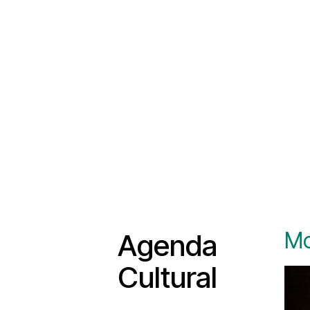
Mo
Agenda
Cultural