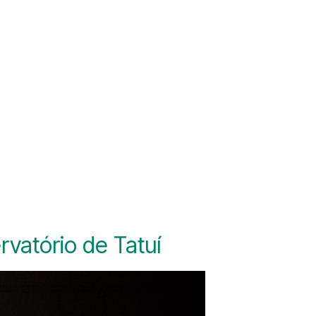
vatório de Tatuí