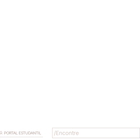
PORTAL ESTUDANTIL