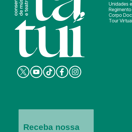
Unidades e
Regimento 
Corpo Doc
Tour Virtua