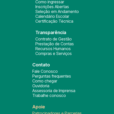
Como ingressar
Inscrições Abertas
Seleção em Andamento
Calendário Escolar
Certificação Técnica
Transparência
Contrato de Gestão
Prestação de Contas
Recursos Humanos
Compras e Serviços
Contato
Fale Conosco
Perguntas frequentes
Como chegar
Ouvidoria
Assessoria de Imprensa
Trabalhe conosco
Apoie
Patrocinadores e Parcerias