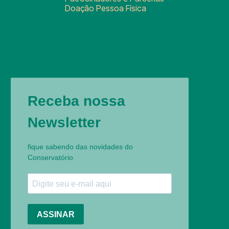
Doação Pessoa Física