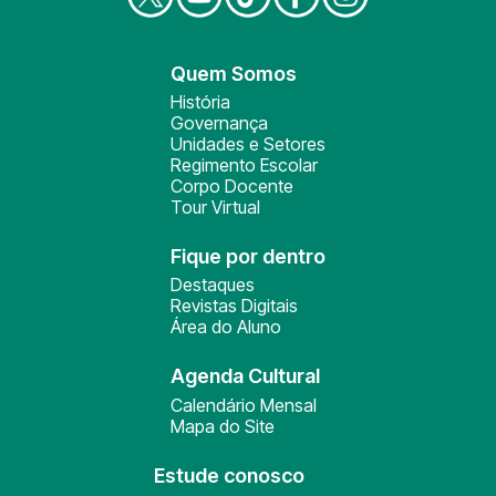
Quem Somos
História
Governança
Unidades e Setores
Regimento Escolar
Corpo Docente
Tour Virtual
Fique por dentro
Destaques
Revistas Digitais
Área do Aluno
Agenda Cultural
Calendário Mensal
Mapa do Site
Estude conosco