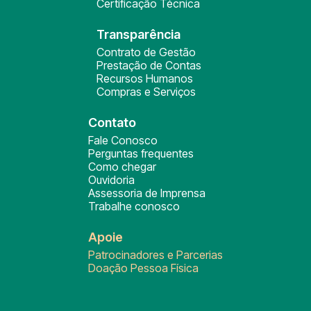
Certificação Técnica
Transparência
Contrato de Gestão
Prestação de Contas
Recursos Humanos
Compras e Serviços
Contato
Fale Conosco
Perguntas frequentes
Como chegar
Ouvidoria
Assessoria de Imprensa
Trabalhe conosco
Apoie
Patrocinadores e Parcerias
Doação Pessoa Física