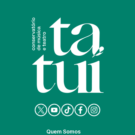
Quem Somos