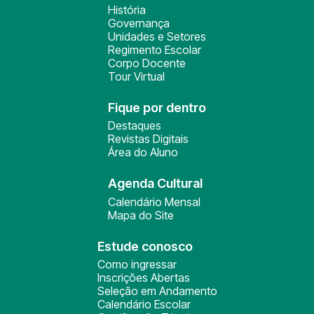
História
Governança
Unidades e Setores
Regimento Escolar
Corpo Docente
Tour Virtual
Fique por dentro
Destaques
Revistas Digitais
Área do Aluno
Agenda Cultural
Calendário Mensal
Mapa do Site
Estude conosco
Como ingressar
Inscrições Abertas
Seleção em Andamento
Calendário Escolar