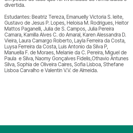
divertida.
Estudantes: Beatriz Tereza, Emanuelly Victoria S. leite,
Gustavo de Jesus P. Lopes, Heloisa M. Rodrigues, Heitor
Mattos Paganelli, Julia de S. Campos, Julia Pereira
Camara, Kamilla Alves C. do Amaral, Karen Alessandra D.
Vieira, Laura Camargo Roberto, Layla Ferreira da Costa,
Luysa Ferreira da Costa, Luis Antonio da Silva P,
Manuella F. de Moraes, Melanie da C. Pereira, Miguel de
Paula e Silva, Naomy Gonçalves Fidelis,Othavio Antunes
Silva, Sophia de Oliveira Caires, Sofia Lisboa, Sthefane
Lisboa Carvalho e Valentin V.V. de Almeida.