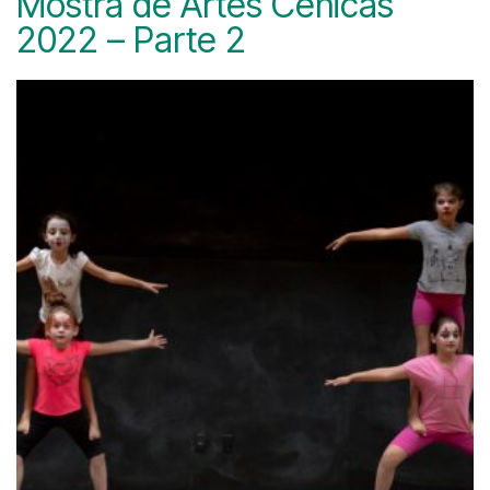
Mostra de Artes Cênicas
2022 – Parte 2