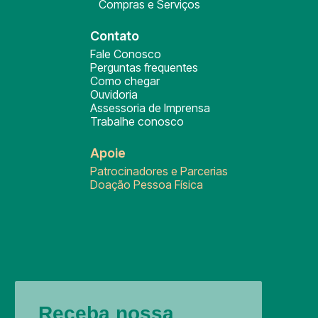
Compras e Serviços
Contato
Fale Conosco
Perguntas frequentes
Como chegar
Ouvidoria
Assessoria de Imprensa
Trabalhe conosco
Apoie
Patrocinadores e Parcerias
Doação Pessoa Física