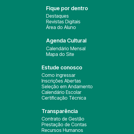
Fique por dentro
Destaques
Revistas Digitais
Área do Aluno
Agenda Cultural
Calendário Mensal
Mapa do Site
Estude conosco
Como ingressar
Inscrições Abertas
Seleção em Andamento
Calendário Escolar
Certificação Técnica
Transparência
Contrato de Gestão
Prestação de Contas
Recursos Humanos