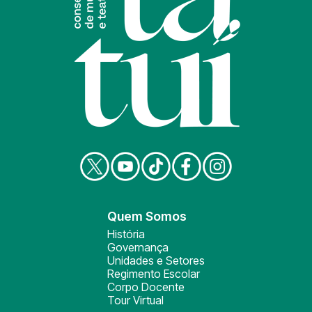
Quem Somos
História
Governança
Unidades e Setores
Regimento Escolar
Corpo Docente
Tour Virtual