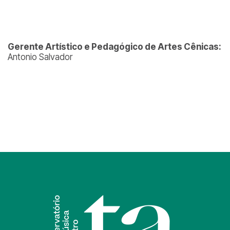
Gerente Artístico e Pedagógico de Artes Cênicas:
Antonio Salvador