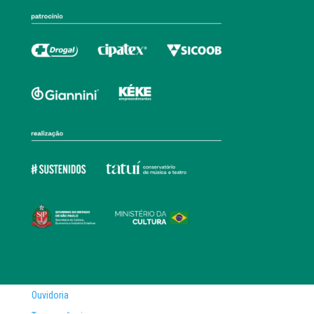
Ouvidoria