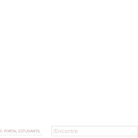
PORTAL ESTUDANTIL