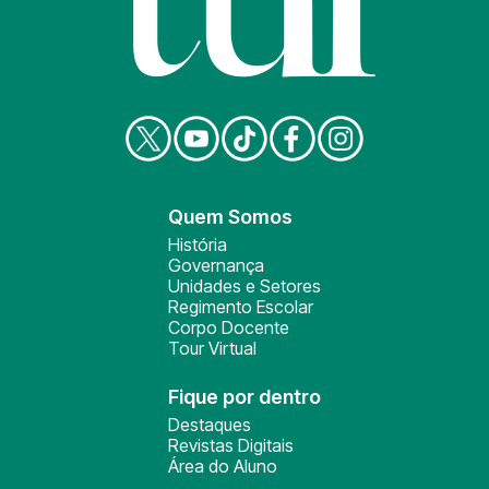
Quem Somos
História
Governança
Unidades e Setores
Regimento Escolar
Corpo Docente
Tour Virtual
Fique por dentro
Destaques
Revistas Digitais
Área do Aluno