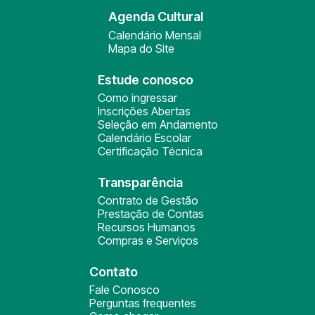
Agenda Cultural
Calendário Mensal
Mapa do Site
Estude conosco
Como ingressar
Inscrições Abertas
Seleção em Andamento
Calendário Escolar
Certificação Técnica
Transparência
Contrato de Gestão
Prestação de Contas
Recursos Humanos
Compras e Serviços
Contato
Fale Conosco
Perguntas frequentes