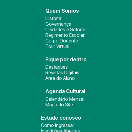
Quem Somos
História
Governança
Unidades e Setores
Regimento Escolar
Corpo Docente
Tour Virtual
Fique por dentro
Destaques
Revistas Digitais
Área do Aluno
Agenda Cultural
Calendário Mensal
Mapa do Site
Estude conosco
Como ingressar
Inscrições Abertas