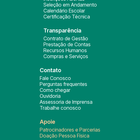
Seleção em Andamento
Calendário Escolar
Certificação Técnica
Transparência
Contrato de Gestão
Prestação de Contas
Recursos Humanos
Compras e Serviços
Contato
Fale Conosco
Perguntas frequentes
Como chegar
Ouvidoria
Assessoria de Imprensa
Trabalhe conosco
Apoie
Patrocinadores e Parcerias
Doação Pessoa Física