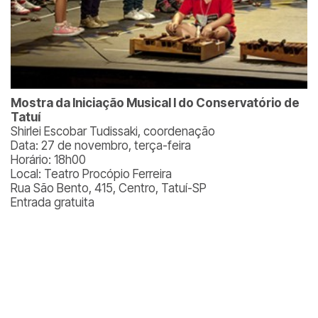
Mostra da Iniciação Musical I do Conservatório de
Tatuí
Shirlei Escobar Tudissaki, coordenação
Data: 27 de novembro, terça-feira
Horário: 18h00
Local: Teatro Procópio Ferreira
Rua São Bento, 415, Centro, Tatuí-SP
Entrada gratuita