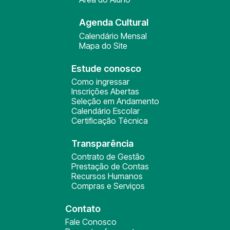
Agenda Cultural
Calendário Mensal
Mapa do Site
Estude conosco
Como ingressar
Inscrições Abertas
Seleção em Andamento
Calendário Escolar
Certificação Técnica
Transparência
Contrato de Gestão
Prestação de Contas
Recursos Humanos
Compras e Serviços
Contato
Fale Conosco