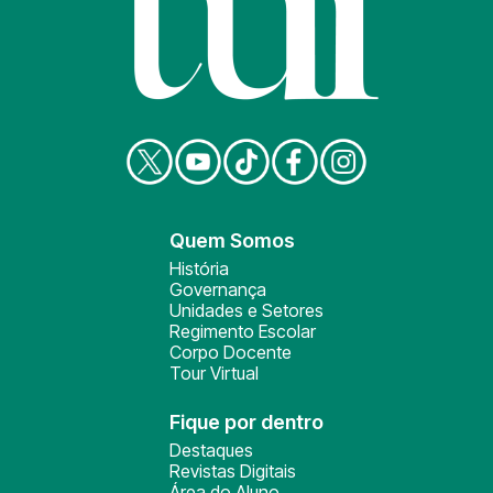
Quem Somos
História
Governança
Unidades e Setores
Regimento Escolar
Corpo Docente
Tour Virtual
Fique por dentro
Destaques
Revistas Digitais
Área do Aluno