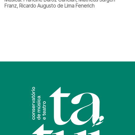
Franz, Ricardo Augusto de Lima Fenerich