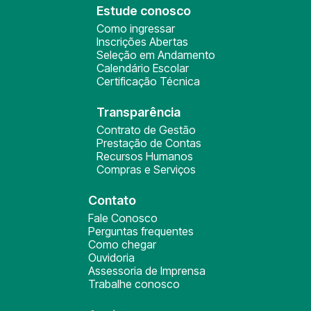
Estude conosco
Como ingressar
Inscrições Abertas
Seleção em Andamento
Calendário Escolar
Certificação Técnica
Transparência
Contrato de Gestão
Prestação de Contas
Recursos Humanos
Compras e Serviços
Contato
Fale Conosco
Perguntas frequentes
Como chegar
Ouvidoria
Assessoria de Imprensa
Trabalhe conosco