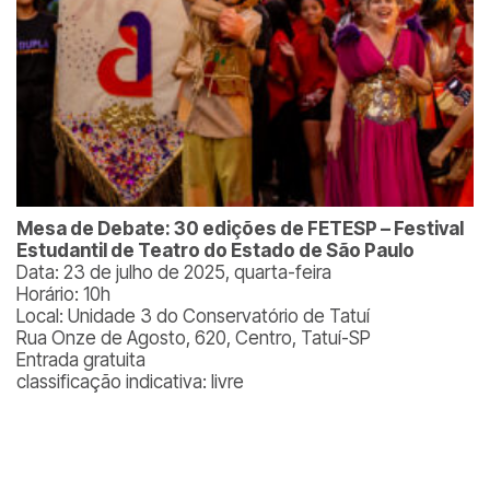
Mesa de Debate: 30 edições de FETESP – Festival
Estudantil de Teatro do Estado de São Paulo
Data: 23 de julho de 2025, quarta-feira
Horário: 10h
Local: Unidade 3 do Conservatório de Tatuí
Rua Onze de Agosto, 620, Centro, Tatuí-SP
Entrada gratuita
classificação indicativa: livre