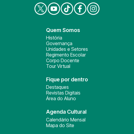
Quem Somos
História
Governança
Unidades e Setores
Regimento Escolar
Corpo Docente
Tour Virtual
Fique por dentro
Destaques
Revistas Digitais
Área do Aluno
Agenda Cultural
Calendário Mensal
Mapa do Site