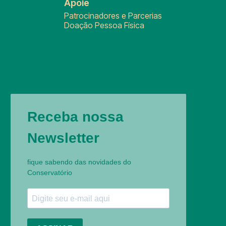
Apoie
Patrocinadores e Parcerias
Doação Pessoa Física