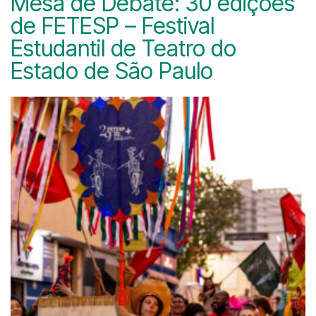
Mesa de Debate: 30 edições
de FETESP – Festival
Estudantil de Teatro do
Estado de São Paulo