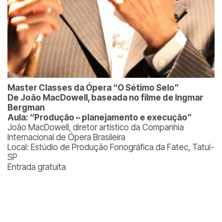
Master Classes da Ópera “O Sétimo Selo”
De João MacDowell, baseada no filme de Ingmar
Bergman
Aula: “Produção – planejamento e execução”
João MacDowell, diretor artístico da Companhia
Internacional de Ópera Brasileira
Local: Estúdio de Produção Fonográfica da Fatec, Tatuí-
SP
Entrada gratuita