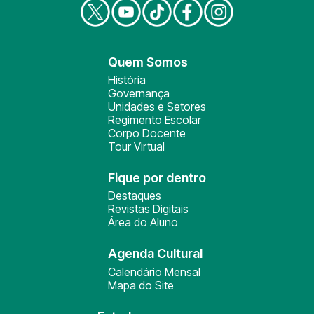
Quem Somos
História
Governança
Unidades e Setores
Regimento Escolar
Corpo Docente
Tour Virtual
Fique por dentro
Destaques
Revistas Digitais
Área do Aluno
Agenda Cultural
Calendário Mensal
Mapa do Site