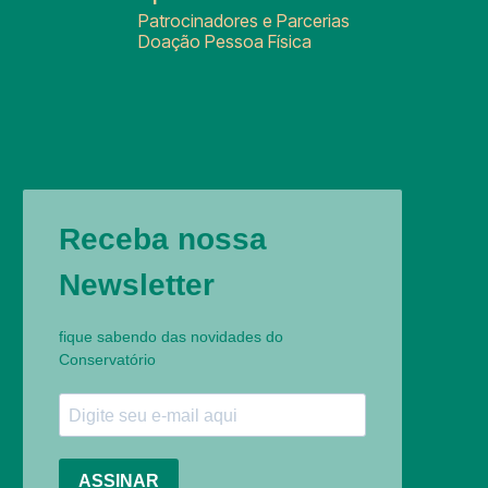
Patrocinadores e Parcerias
Doação Pessoa Física