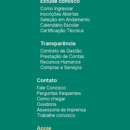
Estude conosco
Como ingressar
Inscrições Abertas
Seleção em Andamento
Calendário Escolar
Certificação Técnica
Transparência
Contrato de Gestão
Prestação de Contas
Recursos Humanos
Compras e Serviços
Contato
Fale Conosco
Perguntas frequentes
Como chegar
Ouvidoria
Assessoria de Imprensa
Trabalhe conosco
Apoie