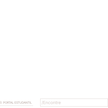
PORTAL ESTUDANTIL