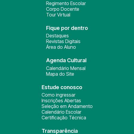
Regimento Escolar
Corpo Docente
Tour Virtual
Fique por dentro
Destaques
Revistas Digitais
Área do Aluno
Agenda Cultural
Calendário Mensal
Mapa do Site
Estude conosco
Como ingressar
Inscrições Abertas
Seleção em Andamento
Calendário Escolar
Certificação Técnica
Transparência