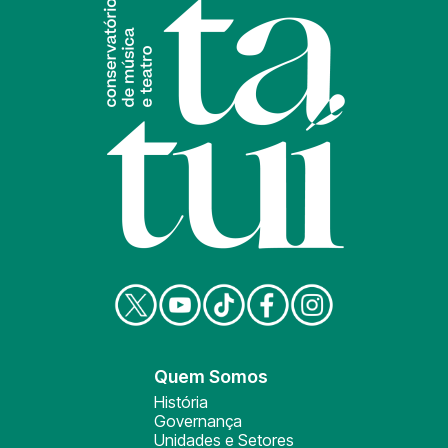
Quem Somos
História
Governança
Unidades e Setores