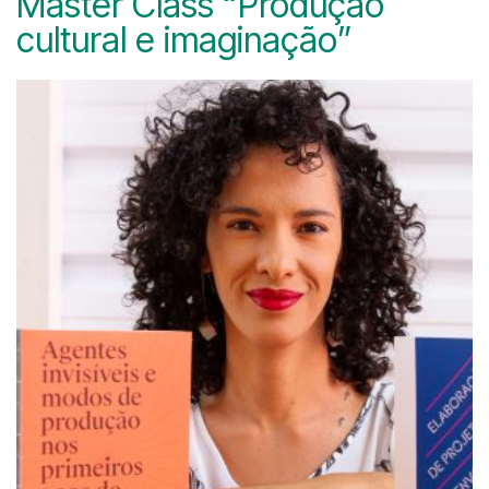
Master Class “Produção
cultural e imaginação”