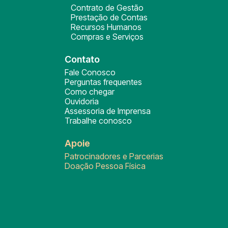
Contrato de Gestão
Prestação de Contas
Recursos Humanos
Compras e Serviços
Contato
Fale Conosco
Perguntas frequentes
Como chegar
Ouvidoria
Assessoria de Imprensa
Trabalhe conosco
Apoie
Patrocinadores e Parcerias
Doação Pessoa Física