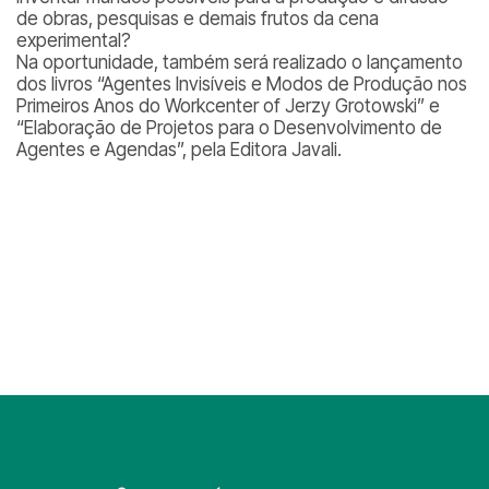
de obras, pesquisas e demais frutos da cena
experimental?
Na oportunidade, também será realizado o lançamento
dos livros “Agentes Invisíveis e Modos de Produção nos
Primeiros Anos do Workcenter of Jerzy Grotowski” e
“Elaboração de Projetos para o Desenvolvimento de
Agentes e Agendas”, pela Editora Javali.