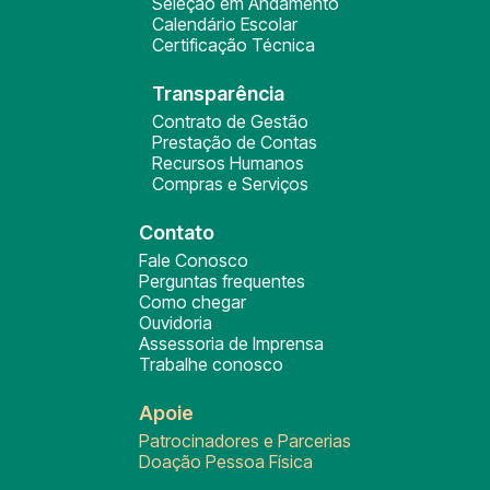
Seleção em Andamento
Calendário Escolar
Certificação Técnica
Transparência
Contrato de Gestão
Prestação de Contas
Recursos Humanos
Compras e Serviços
Contato
Fale Conosco
Perguntas frequentes
Como chegar
Ouvidoria
Assessoria de Imprensa
Trabalhe conosco
Apoie
Patrocinadores e Parcerias
Doação Pessoa Física