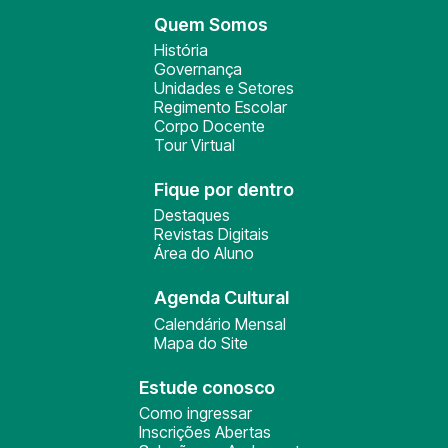
Quem Somos
História
Governança
Unidades e Setores
Regimento Escolar
Corpo Docente
Tour Virtual
Fique por dentro
Destaques
Revistas Digitais
Área do Aluno
Agenda Cultural
Calendário Mensal
Mapa do Site
Estude conosco
Como ingressar
Inscrições Abertas