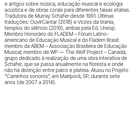
e artigos sobre música, educação musical e ecologia
acústica e de obras corais para diferentes faixas etárias.
Tradutora de Murray Schafer desde 1991. Últimas
traduções: OuvirCantar (2018) e Vozes da tirania,
templos do silêncio (2019), ambas pela Ed. Unesp.
Membro Honorário do FLADEM – Fórum Latino-
americano de Educação Musical e do Fladem Brasil;
membro da ABEM – Associação Brasileira de Educação
Musical; membro de WP — The Wolf Project – Canadá,
grupo dedicado à realização de uma obra interativa de
Schafer, que se passa anualmente na floresta e onde
não há distinção entre palco e plateia. Atuou no Projeto
“Caminhos sonoros”, em Mairiporã, SP, durante sete
anos (de 2007 a 2014).