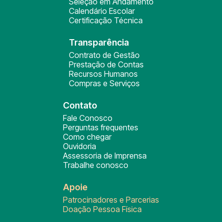
Seleção em Andamento
Calendário Escolar
Certificação Técnica
Transparência
Contrato de Gestão
Prestação de Contas
Recursos Humanos
Compras e Serviços
Contato
Fale Conosco
Perguntas frequentes
Como chegar
Ouvidoria
Assessoria de Imprensa
Trabalhe conosco
Apoie
Patrocinadores e Parcerias
Doação Pessoa Física