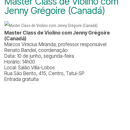
Master Class de Violino com
Jenny Grégoire (Canadá)
Master Class de Violino com Jenny Grégoire
(Canadá)
Marcos Vinicius Miranda, professor responsável
Renato Bandel, coordenação
Data: 10 de junho, segunda-feira
Horário: 14h00
Local: Salão Villa-Lobos
Rua São Bento, 415, Centro, Tatuí-SP
Entrada gratuita