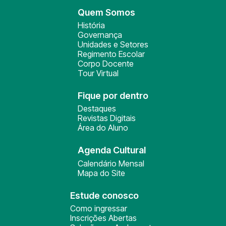
Quem Somos
História
Governança
Unidades e Setores
Regimento Escolar
Corpo Docente
Tour Virtual
Fique por dentro
Destaques
Revistas Digitais
Área do Aluno
Agenda Cultural
Calendário Mensal
Mapa do Site
Estude conosco
Como ingressar
Inscrições Abertas